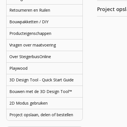
Project ops
Retourneren en Ruilen
Bouwpakketten / DIY
Producteigenschappen
Vragen over maatvoering
Over SteigerbuisOnline
Playwood
3D Design Tool - Quick Start Guide
Bouwen met de 3D Design Tool™
2D Modus gebruiken
Project opslaan, delen of bestellen