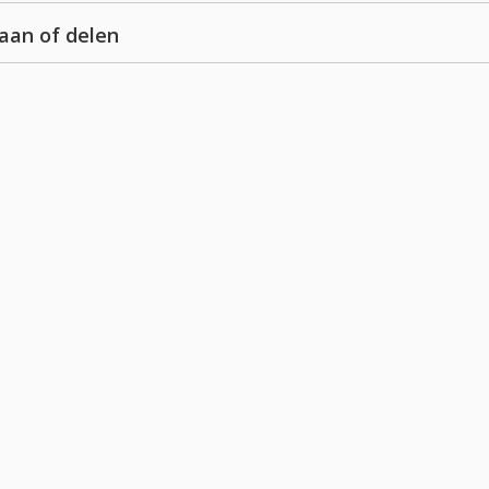
laan of delen