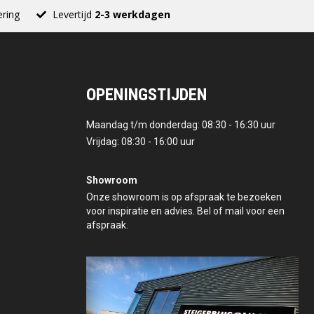
ering
Levertijd
2-3 werkdagen
OPENINGSTIJDEN
Maandag t/m donderdag: 08:30 - 16:30 uur
Vrijdag: 08:30 - 16:00 uur
Showroom
Onze showroom is op afspraak te bezoeken
voor inspiratie en advies. Bel of mail voor een
afspraak.