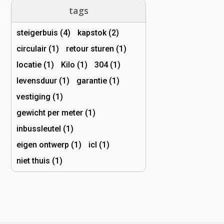
tags
steigerbuis (4)
kapstok (2)
circulair (1)
retour sturen (1)
locatie (1)
Kilo (1)
304 (1)
levensduur (1)
garantie (1)
vestiging (1)
gewicht per meter (1)
inbussleutel (1)
eigen ontwerp (1)
icl (1)
niet thuis (1)