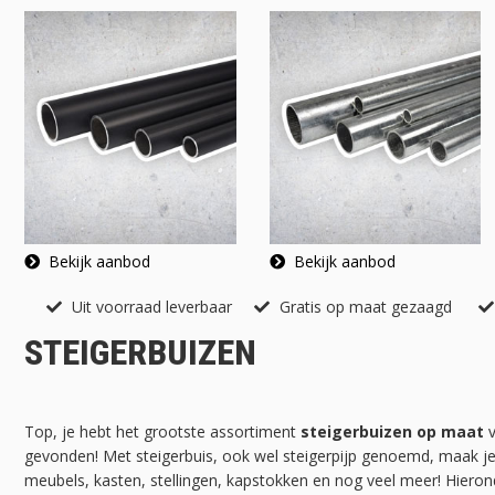
Bekijk aanbod
Bekijk aanbod
Uit voorraad leverbaar
Gratis op maat gezaagd
STEIGERBUIZEN
Top, je hebt het grootste assortiment
steigerbuizen op maat
v
gevonden! Met steigerbuis, ook wel steigerpijp genoemd, maak je 
meubels, kasten, stellingen, kapstokken en nog veel meer! Hieron