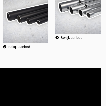
Bekijk aanbod
Bekijk aanbod