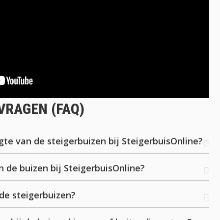
VRAGEN (FAQ)
te van de steigerbuizen bij SteigerbuisOnline?
 de buizen bij SteigerbuisOnline?
de steigerbuizen?