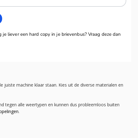
e juiste machine klaar staan. Kies uit de diverse materialen en
tand tegen alle weertypen en kunnen dus probleemloos buiten
ppelingen
.