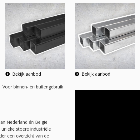
Bekijk aanbod
Bekijk aanbod
Voor binnen- én buitengebruik
an Nederland én België
unieke stoere industriële
der een overzicht van de