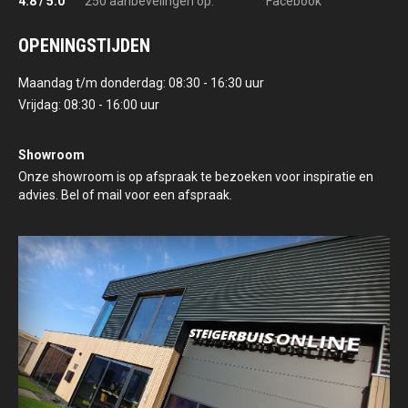
4.8 / 5.0
250 aanbevelingen op:
Facebook
OPENINGSTIJDEN
Maandag t/m donderdag: 08:30 - 16:30 uur
Vrijdag: 08:30 - 16:00 uur
Showroom
Onze showroom is op afspraak te bezoeken voor inspiratie en
advies. Bel of mail voor een afspraak.