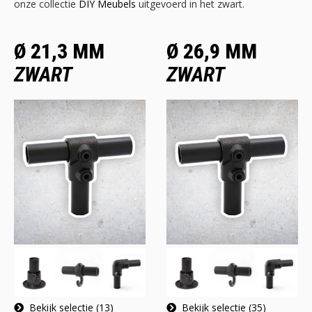
onze collectie
DIY Meubels
uitgevoerd in het zwart.
Ø 21,3 MM
Ø 26,9 MM
ZWART
ZWART
Bekijk selectie (13)
Bekijk selectie (35)