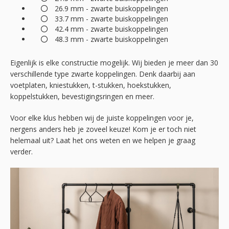
26.9 mm - zwarte buiskoppelingen
33.7 mm - zwarte buiskoppelingen
42.4 mm - zwarte buiskoppelingen
48.3 mm - zwarte buiskoppelingen
Eigenlijk is elke constructie mogelijk. Wij bieden je meer dan 30
verschillende type zwarte koppelingen. Denk daarbij aan
voetplaten, kniestukken, t-stukken, hoekstukken,
koppelstukken, bevestigingsringen en meer.
Voor elke klus hebben wij de juiste koppelingen voor je,
nergens anders heb je zoveel keuze! Kom je er toch niet
helemaal uit? Laat het ons weten en we helpen je graag
verder.