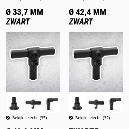
Ø 33,7 MM
Ø 42,4 MM
ZWART
ZWART
Bekijk selectie (35)
Bekijk selectie (32)