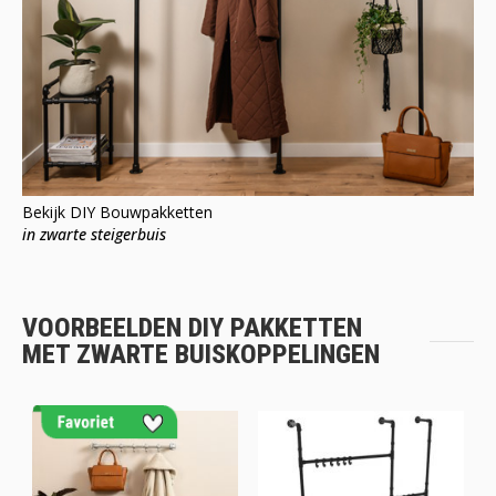
Bekijk DIY Bouwpakketten
in zwarte steigerbuis
VOORBEELDEN DIY PAKKETTEN
MET ZWARTE BUISKOPPELINGEN