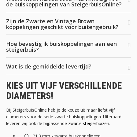
de buiskoppelingen van SteigerbuisOnline?
Zijn de Zwarte en Vintage Brown
koppelingen geschikt voor buitengebruik?
Hoe bevestig ik buiskoppelingen aan een
steigerbuis?
Wat is de gemiddelde levertijd?
KIES UIT VIJF VERSCHILLENDE
DIAMETERS!
Bij SteigerbuisOnline heb je de keuze uit maar liefst vijf
diameters voor de serie zwarte buiskoppelingen. Uiteraard
leveren wij ook de bijpassende
zwarte steigerbuizen
.
21.3 mm - zwarte buiskoppelingen