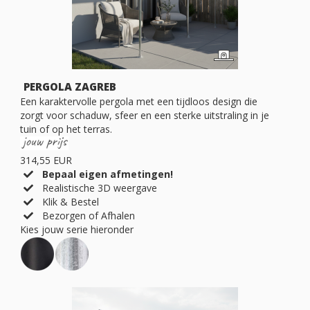
PERGOLA ZAGREB
Een karaktervolle pergola met een tijdloos design die
zorgt voor schaduw, sfeer en een sterke uitstraling in je
tuin of op het terras.
314,55 EUR
Bepaal eigen afmetingen!
Realistische 3D weergave
Klik & Bestel
Bezorgen of Afhalen
Kies jouw serie hieronder