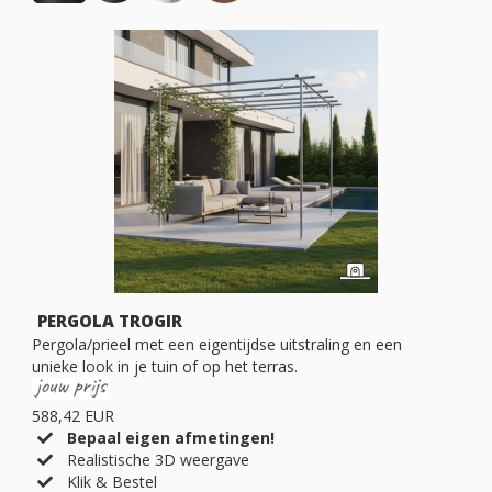
PERGOLA TROGIR
Pergola/prieel met een eigentijdse uitstraling en een
unieke look in je tuin of op het terras.
588,42 EUR
Bepaal eigen afmetingen!
Realistische 3D weergave
Klik & Bestel