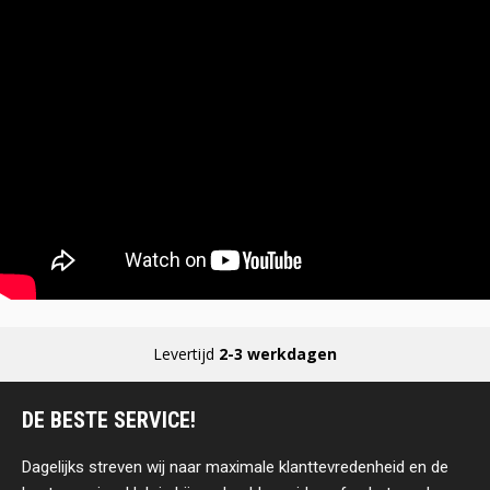
Levertijd
2-3 werkdagen
DE BESTE SERVICE!
Dagelijks streven wij naar maximale klanttevredenheid en de