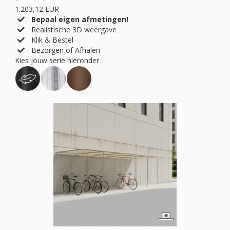
1.203,12 EUR
Bepaal eigen afmetingen!
Realistische 3D weergave
Klik & Bestel
Bezorgen of Afhalen
Kies jouw serie hieronder