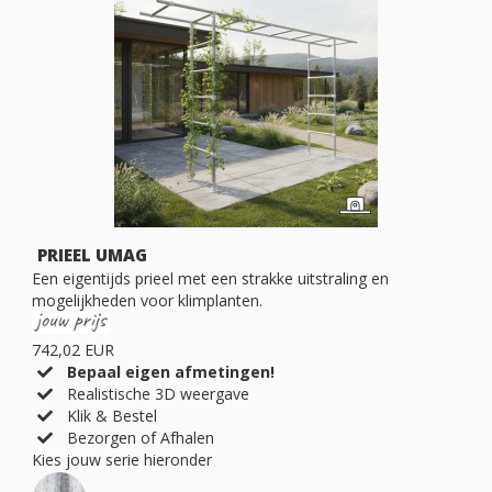
PRIEEL UMAG
Een eigentijds prieel met een strakke uitstraling en
mogelijkheden voor klimplanten.
742,02 EUR
Bepaal eigen afmetingen!
Realistische 3D weergave
Klik & Bestel
Bezorgen of Afhalen
Kies jouw serie hieronder