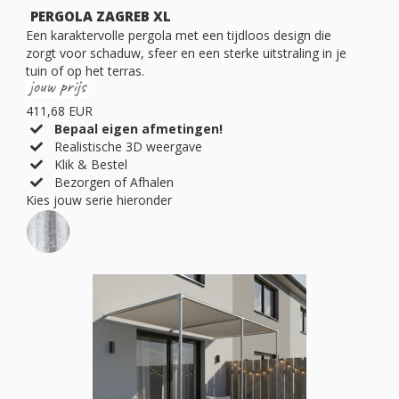
PERGOLA ZAGREB XL
Een karaktervolle pergola met een tijdloos design die
zorgt voor schaduw, sfeer en een sterke uitstraling in je
tuin of op het terras.
411,68 EUR
Bepaal eigen afmetingen!
Realistische 3D weergave
Klik & Bestel
Bezorgen of Afhalen
Kies jouw serie hieronder