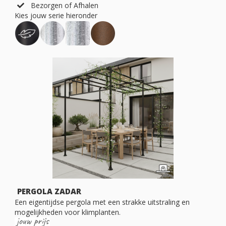
Bezorgen of Afhalen
Kies jouw serie hieronder
PERGOLA ZADAR
Een eigentijdse pergola met een strakke uitstraling en
mogelijkheden voor klimplanten.