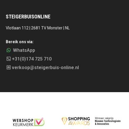
STEIGERBUISONLINE
Vlotlaan 112 | 2681 TV Monster | NL
Bereik ons via:
WhatsApp
+31(0)174 725 710
verkoop@steigerbuis-online.nl