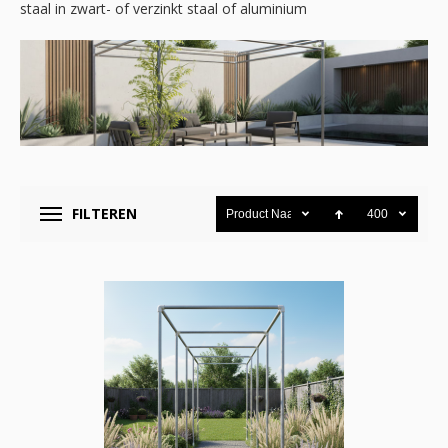
staal in zwart- of verzinkt staal of aluminium
FILTEREN
Product Naam
400