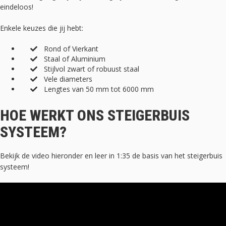
eindeloos!
Enkele keuzes die jij hebt:
Rond of Vierkant
Staal of Aluminium
Stijlvol zwart of robuust staal
Vele diameters
Lengtes van 50 mm tot 6000 mm
HOE WERKT ONS STEIGERBUIS
SYSTEEM?
Bekijk de video hieronder en leer in 1:35 de basis van het steigerbuis
systeem!