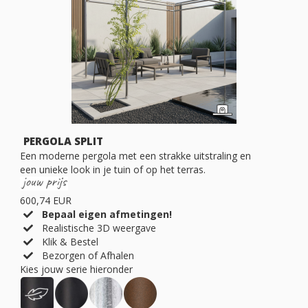
PERGOLA SPLIT
Een moderne pergola met een strakke uitstraling en
een unieke look in je tuin of op het terras.
600,74 EUR
Bepaal eigen afmetingen!
Realistische 3D weergave
Klik & Bestel
Bezorgen of Afhalen
Kies jouw serie hieronder