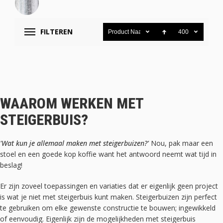
FILTEREN
Product Naam
400
WAAROM WERKEN MET
STEIGERBUIS?
'Wat kun je allemaal maken met steigerbuizen?'
Nou, pak maar een
stoel en een goede kop koffie want het antwoord neemt wat tijd in
beslag!
Er zijn zoveel toepassingen en variaties dat er eigenlijk geen project
is wat je niet met steigerbuis kunt maken. Steigerbuizen zijn perfect
te gebruiken om elke gewenste constructie te bouwen; ingewikkeld
of eenvoudig. Eigenlijk zijn de mogelijkheden met steigerbuis