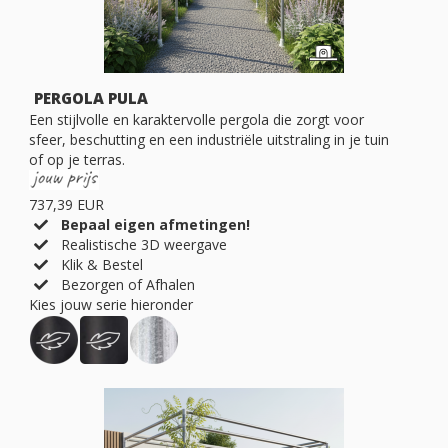
PERGOLA PULA
Een stijlvolle en karaktervolle pergola die zorgt voor
sfeer, beschutting en een industriële uitstraling in je tuin
of op je terras.
737,39 EUR
Bepaal eigen afmetingen!
Realistische 3D weergave
Klik & Bestel
Bezorgen of Afhalen
Kies jouw serie hieronder