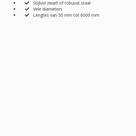
Stijlvol zwart of robuust staal
Vele diameters
Lengtes van 50 mm tot 6000 mm