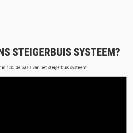
NS STEIGERBUIS SYSTEEM?
r in 1:35 de basis van het steigerbuis systeem!