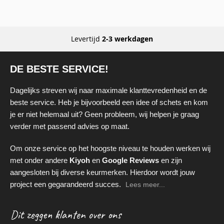
Levertijd
2-3 werkdagen
DE BESTE SERVICE!
Dagelijks streven wij naar maximale klanttevredenheid en de
beste service. Heb je bijvoorbeeld een idee of schets en kom
je er niet helemaal uit? Geen probleem, wij helpen je graag
verder met passend advies op maat.
Om onze service op het hoogste niveau te houden werken wij
met onder andere
Kiyoh
en
Google Reviews
en zijn
aangesloten bij diverse keurmerken. Hierdoor wordt jouw
project een gegarandeerd succes.
Lees meer...