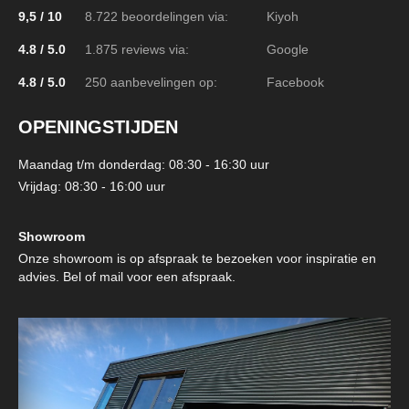
9,5 / 10
8.722 beoordelingen via:
Kiyoh
4.8 / 5.0
1.875 reviews via:
Google
4.8 / 5.0
250 aanbevelingen op:
Facebook
OPENINGSTIJDEN
Maandag t/m donderdag: 08:30 - 16:30 uur
Vrijdag: 08:30 - 16:00 uur
Showroom
Onze showroom is op afspraak te bezoeken voor inspiratie en
advies. Bel of mail voor een afspraak.