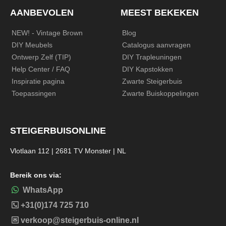
AANBEVOLEN
MEEST BEKEKEN
NEW! - Vintage Brown
Blog
DIY Meubels
Catalogus aanvragen
Ontwerp Zelf (TIP)
DIY Trapleuningen
Help Center / FAQ
DIY Kapstokken
Inspiratie pagina
Zwarte Steigerbuis
Toepassingen
Zwarte Buiskoppelingen
STEIGERBUISONLINE
Vlotlaan 112 | 2681 TV Monster | NL
Bereik ons via:
WhatsApp
+31(0)174 725 710
verkoop@steigerbuis-online.nl