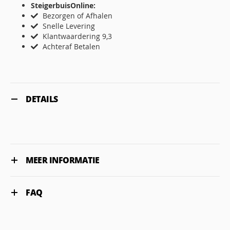
SteigerbuisOnline:
Bezorgen of Afhalen
Snelle Levering
Klantwaardering 9,3
Achteraf Betalen
DETAILS
MEER INFORMATIE
FAQ