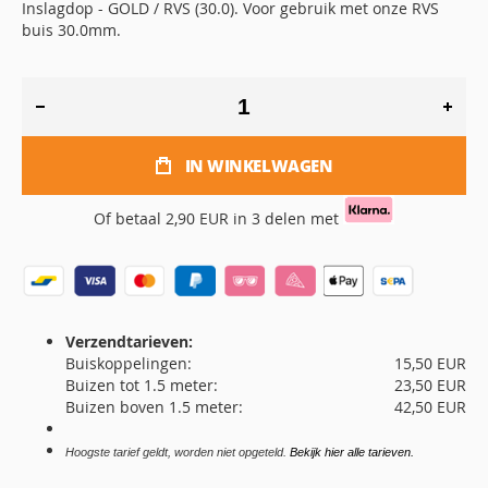
Inslagdop - GOLD / RVS (30.0). Voor gebruik met onze RVS
buis 30.0mm.
IN WINKELWAGEN
Of betaal
2,90 EUR
in 3 delen met
Verzendtarieven:
Buiskoppelingen:
15,50 EUR
Buizen tot 1.5 meter:
23,50 EUR
Buizen boven 1.5 meter:
42,50 EUR
Hoogste tarief geldt, worden niet opgeteld.
Bekijk hier alle tarieven.