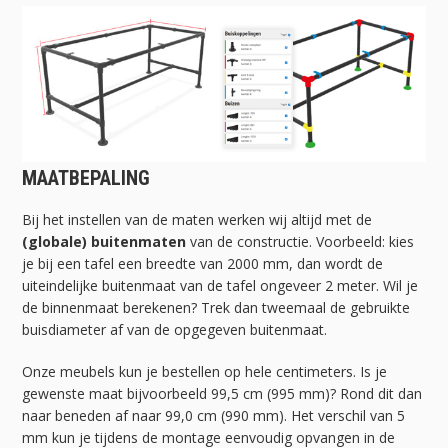
MAATBEPALING
Bij het instellen van de maten werken wij altijd met de
(globale) buitenmaten
van de constructie. Voorbeeld: kies
je bij een tafel een breedte van 2000 mm, dan wordt de
uiteindelijke buitenmaat van de tafel ongeveer 2 meter. Wil je
de binnenmaat berekenen? Trek dan tweemaal de gebruikte
buisdiameter af van de opgegeven buitenmaat.
Onze meubels kun je bestellen op hele centimeters. Is je
gewenste maat bijvoorbeeld 99,5 cm (995 mm)? Rond dit dan
naar beneden af naar 99,0 cm (990 mm). Het verschil van 5
mm kun je tijdens de montage eenvoudig opvangen in de