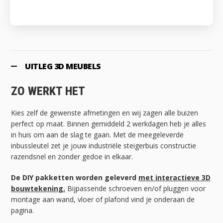
UITLEG 3D MEUBELS
ZO WERKT HET
Kies zelf de gewenste afmetingen en wij zagen alle buizen
perfect op maat. Binnen gemiddeld 2 werkdagen heb je alles
in huis om aan de slag te gaan. Met de meegeleverde
inbussleutel zet je jouw industriële steigerbuis constructie
razendsnel en zonder gedoe in elkaar.
De DIY pakketten worden geleverd
met interactieve 3D
bouwtekening.
Bijpassende schroeven en/of pluggen voor
montage aan wand, vloer of plafond vind je onderaan de
pagina.