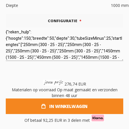
Diepte
1000
mm
CONFIGURATIE
276,74 EUR
Materialen op voorraad
Op maat gemaakt en verzonden
binnen 48 uur
IN WINKELWAGEN
Of betaal
92,25 EUR
in 3 delen met