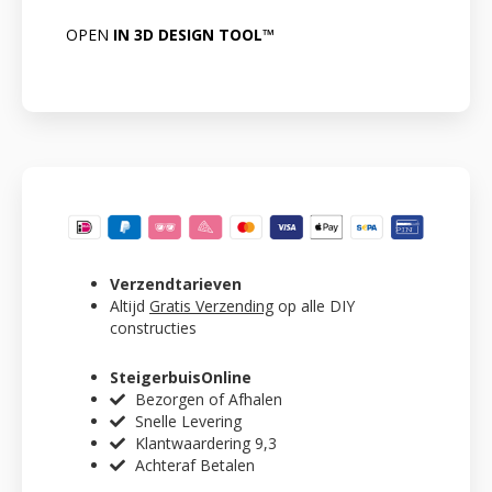
OPEN
IN 3D DESIGN TOOL™
Verzendtarieven
Altijd
Gratis Verzending
op alle DIY
constructies
SteigerbuisOnline
Bezorgen of Afhalen
Snelle Levering
Klantwaardering 9,3
Achteraf Betalen