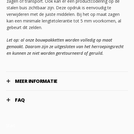
zagen of transport. Ook kan er een productcodering op de
stalen buis zichtbaar zijn. Deze opdruk is eenvoudig te
verwijderen met de juiste middelen. Bij het op maat zagen
kan een minimale lengtetolerantie tot 5 mm voorkomen, al
gebeurt dit zelden.
Let op: al onze bouwpakketten worden volledig op maat
gemaakt. Daarom zijn ze uitgesloten van het herroepingsrecht
en kunnen ze niet worden geretourneerd of geruild.
MEER INFORMATIE
FAQ
Start