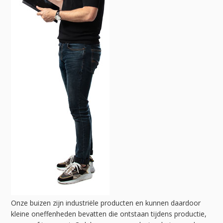
Onze buizen zijn industriële producten en kunnen daardoor
kleine oneffenheden bevatten die ontstaan tijdens productie,