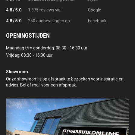
4.8 / 5.0
1.875 reviews via:
Google
4.8 / 5.0
250 aanbevelingen op:
Facebook
OPENINGSTIJDEN
Maandag t/m donderdag: 08:30 - 16:30 uur
Vrijdag: 08:30 - 16:00 uur
Showroom
Onze showroom is op afspraak te bezoeken voor inspiratie en
advies. Bel of mail voor een afspraak.