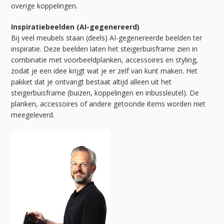
overige koppelingen.
Inspiratiebeelden (AI-gegenereerd)
Bij veel meubels staan (deels) AI-gegenereerde beelden ter
inspiratie. Deze beelden laten het steigerbuisframe zien in
combinatie met voorbeeldplanken, accessoires en styling,
zodat je een idee krijgt wat je er zelf van kunt maken. Het
pakket dat je ontvangt bestaat altijd alleen uit het
steigerbuisframe (buizen, koppelingen en inbussleutel). De
planken, accessoires of andere getoonde items worden niet
meegeleverd.