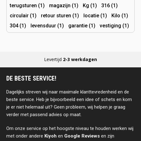
terugsturen (1)
magazijn (1)
Kg (1)
316 (1)
circulair (1)
retour sturen (1)
locatie (1)
Kilo (1)
304 (1)
levensduur (1)
garantie (1)
vestiging (1)
Levertijd
2-3 werkdagen
DE BESTE SERVICE!
Dagelijks streven wij naar maximale klanttevredenheid en de
beste service. Heb je bijvoorbeeld een idee of schets en kom
je er niet helemaal uit? Geen probleem, wij helpen je graag
verder met passend advies op maat.
Om onze service op het hoogste niveau te houden werken wij
met onder andere
Kiyoh
en
Google Reviews
en zijn