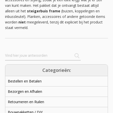
van kunt maken. Het pakket dat je ontvangt bestaat altijd
alleen uit het
steigerbuis frame
(buizen, koppelingen en
inbussleutel). Planken, accessoires of andere getoonde items
worden
niet
meegeleverd, tenzij dit expliciet bij het product
staat vermeld.
Categorieën:
Bestellen en Betalen
Bezorgen en Afhalen
Retourneren en Ruilen
Bouwpakketten / DIY