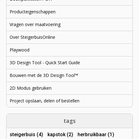
Producteigenschappen
Vragen over maatvoering
Over SteigerbuisOnline
Playwood
3D Design Tool - Quick Start Guide
Bouwen met de 3D Design Tool™
2D Modus gebruiken
Project opslaan, delen of bestellen
tags
steigerbuis (4)
kapstok (2)
herbruikbaar (1)