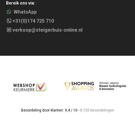
Bereik ons via:
WhatsApp
+31(0)174 725 710
verkoop@steigerbuis-online.nl
Beoordeling door klanten: 9,4 / 10 -
8.720 beoordelingen