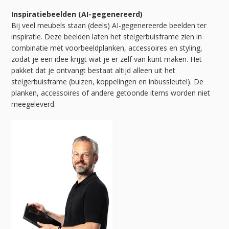
Inspiratiebeelden (AI-gegenereerd)
Bij veel meubels staan (deels) AI-gegenereerde beelden ter
inspiratie. Deze beelden laten het steigerbuisframe zien in
combinatie met voorbeeldplanken, accessoires en styling,
zodat je een idee krijgt wat je er zelf van kunt maken. Het
pakket dat je ontvangt bestaat altijd alleen uit het
steigerbuisframe (buizen, koppelingen en inbussleutel). De
planken, accessoires of andere getoonde items worden niet
meegeleverd.