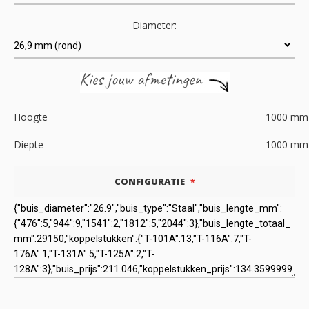
Diameter:
Hoogte
1000
mm
Diepte
1000
mm
CONFIGURATIE