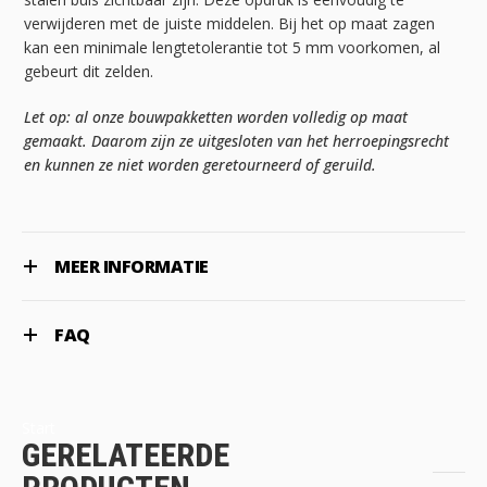
verwijderen met de juiste middelen. Bij het op maat zagen
kan een minimale lengtetolerantie tot 5 mm voorkomen, al
gebeurt dit zelden.
Let op: al onze bouwpakketten worden volledig op maat
gemaakt. Daarom zijn ze uitgesloten van het herroepingsrecht
en kunnen ze niet worden geretourneerd of geruild.
MEER INFORMATIE
FAQ
Start
GERELATEERDE