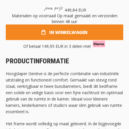
449,84 EUR
Materialen op voorraad
Op maat gemaakt en verzonden
binnen 48 uur
IN WINKELWAGEN
Of betaal
149,95 EUR
in 3 delen met
PRODUCTINFORMATIE
Hoogslaper Genève is de perfecte combinatie van industriële
uitstraling en functioneel comfort. Gemaakt van stevig rond
staal, verkrijgbaar in twee buisdiameters, biedt dit bedframe
een solide en veilige basis voor een fijne nachtrust én optimaal
gebruik van de ruimte in de kamer. Ideaal voor kleinere
kamers, kinderkamers of studio’s waar slim gebruik van ruimte
essentieel is.
Het frame wordt volledig op maat geleverd. In de bijgevoegde