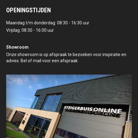
OPENINGSTIJDEN
Maandag t/m donderdag: 08:30 - 16:30 uur
Vrijdag: 08:30 - 16:00 uur
Showroom
Onze showroom is op afspraak te bezoeken voor inspiratie en
advies. Bel of mail voor een afspraak.