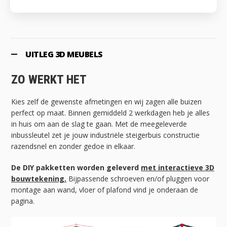
UITLEG 3D MEUBELS
ZO WERKT HET
Kies zelf de gewenste afmetingen en wij zagen alle buizen
perfect op maat. Binnen gemiddeld 2 werkdagen heb je alles
in huis om aan de slag te gaan. Met de meegeleverde
inbussleutel zet je jouw industriële steigerbuis constructie
razendsnel en zonder gedoe in elkaar.
De DIY pakketten worden geleverd
met interactieve 3D
bouwtekening.
Bijpassende schroeven en/of pluggen voor
montage aan wand, vloer of plafond vind je onderaan de
pagina.