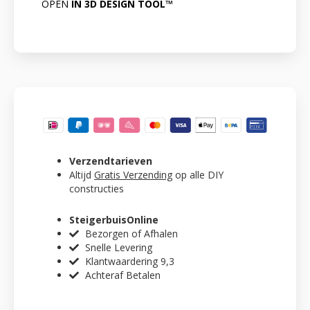
OPEN
IN 3D DESIGN TOOL™
Verzendtarieven
Altijd
Gratis Verzending
op alle DIY
constructies
SteigerbuisOnline
Bezorgen of Afhalen
Snelle Levering
Klantwaardering 9,3
Achteraf Betalen