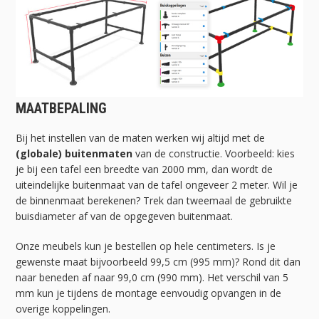
MAATBEPALING
Bij het instellen van de maten werken wij altijd met de
(globale) buitenmaten
van de constructie. Voorbeeld: kies
je bij een tafel een breedte van 2000 mm, dan wordt de
uiteindelijke buitenmaat van de tafel ongeveer 2 meter. Wil je
de binnenmaat berekenen? Trek dan tweemaal de gebruikte
buisdiameter af van de opgegeven buitenmaat.
Onze meubels kun je bestellen op hele centimeters. Is je
gewenste maat bijvoorbeeld 99,5 cm (995 mm)? Rond dit dan
naar beneden af naar 99,0 cm (990 mm). Het verschil van 5
mm kun je tijdens de montage eenvoudig opvangen in de
overige koppelingen.