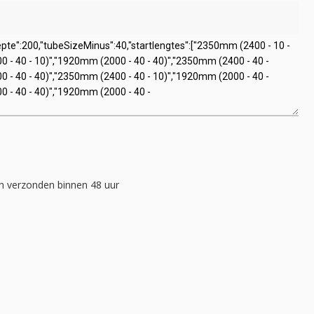
 verzonden binnen 48 uur